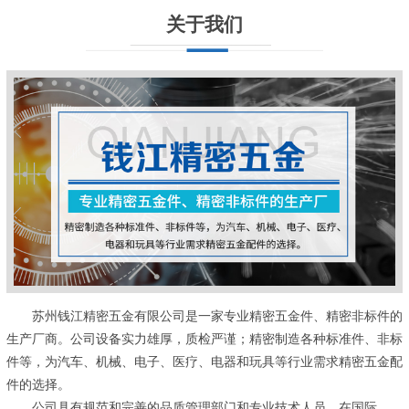
关于我们
苏州钱江精密五金有限公司是一家专业精密五金件、精密非标件的
生产厂商。公司设备实力雄厚，质检严谨；精密制造各种标准件、非标
件等，为汽车、机械、电子、医疗、电器和玩具等行业需求精密五金配
件的选择。
公司具有规范和完善的品质管理部门和专业技术人员，在国际