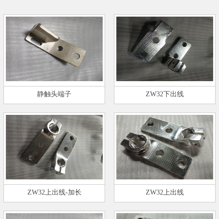
静触头端子
ZW32下出线
ZW32上出线-加长
ZW32上出线