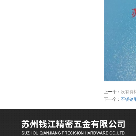
上一个：
没有资
下一个：
不锈钢