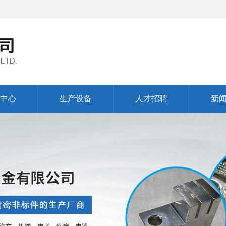
中心
生产设备
人才招聘
新