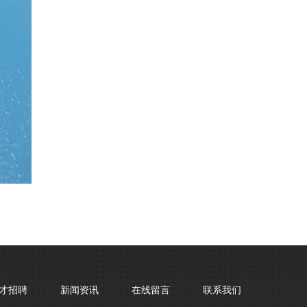
才招聘
新闻资讯
在线留言
联系我们