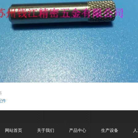
料
配件
网站首页
关于我们
产品中心
生产设备
人