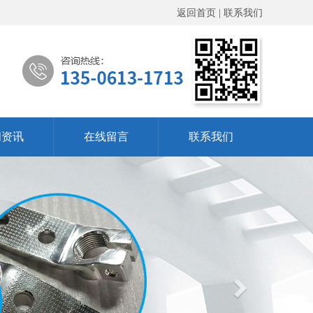
返回首页 |
联系我们
闻资讯
在线留言
联系我们