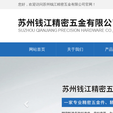
您好，欢迎访问苏州钱江精密五金有限公司官网！
网站首页
关于我们
产品